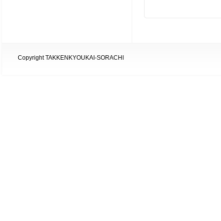
Copyright TAKKENKYOUKAI-SORACHI