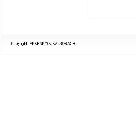
Copyright TAKKENKYOUKAI-SORACHI