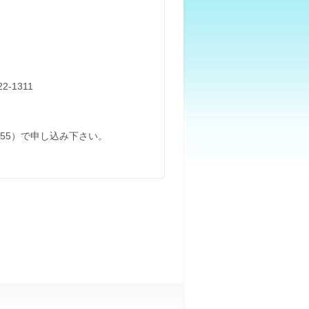
-1311
-7855）で申し込み下さい。