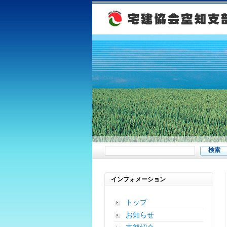
インフォメーション
トップ
お知らせ