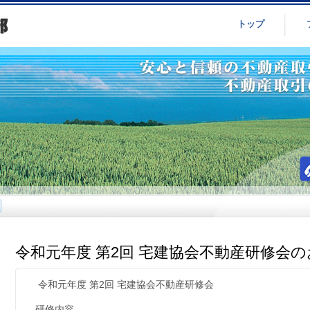
トップ
令和元年度 第2回 宅建協会不動産研修会
令和元年度 第2回 宅建協会不動産研修会
研修内容