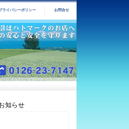
プライバシーポリシー
お問合せ
のお知らせ