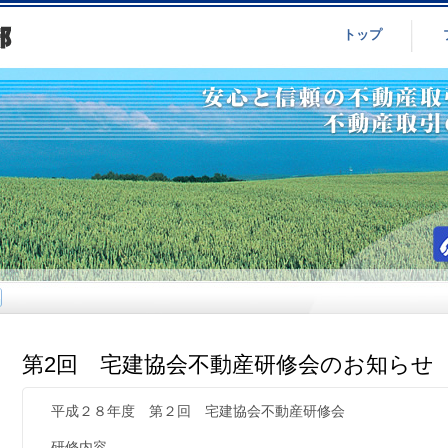
トップ
第2回 宅建協会不動産研修会のお知らせ
平成２８年度 第２回 宅建協会不動産研修会
研修内容