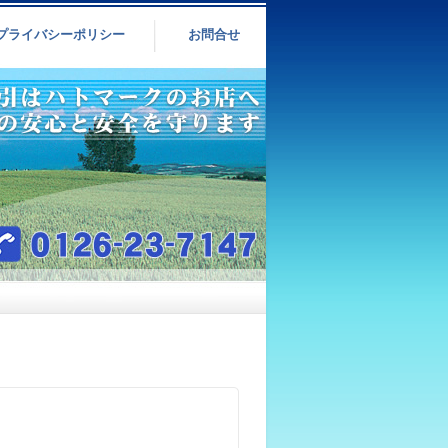
プライバシーポリシー
お問合せ