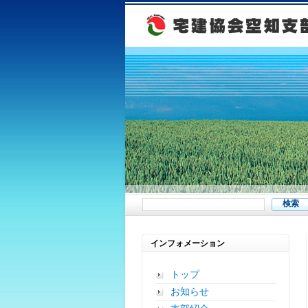
インフォメーション
トップ
お知らせ