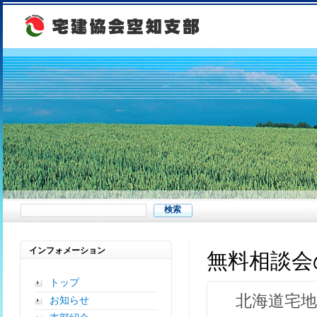
インフォメーション
無料相談会
トップ
北海道宅地
お知らせ